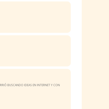
CURRIÓ BUSCANDO IDEAS EN INTERNET Y CON