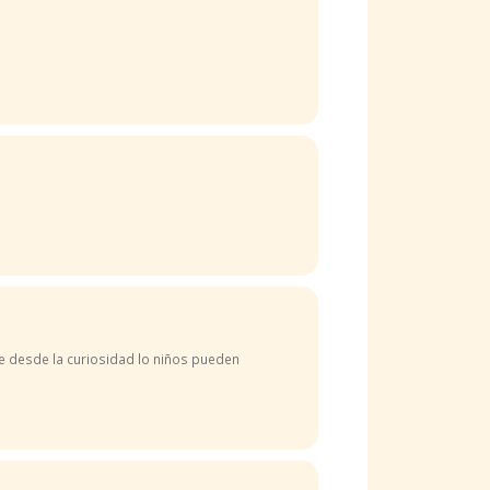
e desde la curiosidad lo niños pueden